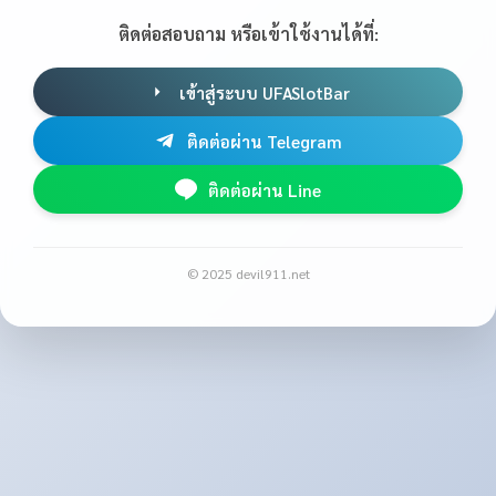
ติดต่อสอบถาม หรือเข้าใช้งานได้ที่:
เข้าสู่ระบบ UFASlotBar
ติดต่อผ่าน Telegram
ติดต่อผ่าน Line
© 2025 devil911.net