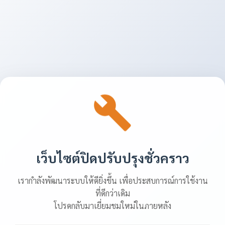
เว็บไซต์ปิดปรับปรุงชั่วคราว
เรากำลังพัฒนาระบบให้ดียิ่งขึ้น เพื่อประสบการณ์การใช้งาน
ที่ดีกว่าเดิม
โปรดกลับมาเยี่ยมชมใหม่ในภายหลัง